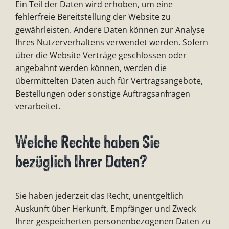
Ein Teil der Daten wird erhoben, um eine
fehlerfreie Bereitstellung der Website zu
gewährleisten. Andere Daten können zur Analyse
Ihres Nutzerverhaltens verwendet werden. Sofern
über die Website Verträge geschlossen oder
angebahnt werden können, werden die
übermittelten Daten auch für Vertragsangebote,
Bestellungen oder sonstige Auftragsanfragen
verarbeitet.
Welche Rechte haben Sie
bezüglich Ihrer Daten?
Sie haben jederzeit das Recht, unentgeltlich
Auskunft über Herkunft, Empfänger und Zweck
Ihrer gespeicherten personenbezogenen Daten zu