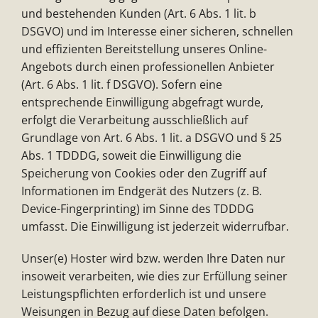
und bestehenden Kunden (Art. 6 Abs. 1 lit. b
DSGVO) und im Interesse einer sicheren, schnellen
und effizienten Bereitstellung unseres Online-
Angebots durch einen professionellen Anbieter
(Art. 6 Abs. 1 lit. f DSGVO). Sofern eine
entsprechende Einwilligung abgefragt wurde,
erfolgt die Verarbeitung ausschließlich auf
Grundlage von Art. 6 Abs. 1 lit. a DSGVO und § 25
Abs. 1 TDDDG, soweit die Einwilligung die
Speicherung von Cookies oder den Zugriff auf
Informationen im Endgerät des Nutzers (z. B.
Device-Fingerprinting) im Sinne des TDDDG
umfasst. Die Einwilligung ist jederzeit widerrufbar.
Unser(e) Hoster wird bzw. werden Ihre Daten nur
insoweit verarbeiten, wie dies zur Erfüllung seiner
Leistungspflichten erforderlich ist und unsere
Weisungen in Bezug auf diese Daten befolgen.