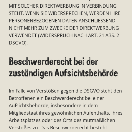
MIT SOLCHER DIREKTWERBUNG IN VERBINDUNG
STEHT. WENN SIE WIDERSPRECHEN, WERDEN IHRE
PERSONENBEZOGENEN DATEN ANSCHLIESSEND
NICHT MEHR ZUM ZWECKE DER DIREKTWERBUNG
VERWENDET (WIDERSPRUCH NACH ART. 21 ABS. 2
DSGVO).
Beschwerde­recht bei der
zuständigen Aufsichts­behörde
Im Falle von Verstößen gegen die DSGVO steht den
Betroffenen ein Beschwerderecht bei einer
Aufsichtsbehörde, insbesondere in dem
Mitgliedstaat ihres gewöhnlichen Aufenthalts, ihres
Arbeitsplatzes oder des Orts des mutmaßlichen
Verstoßes zu. Das Beschwerderecht besteht