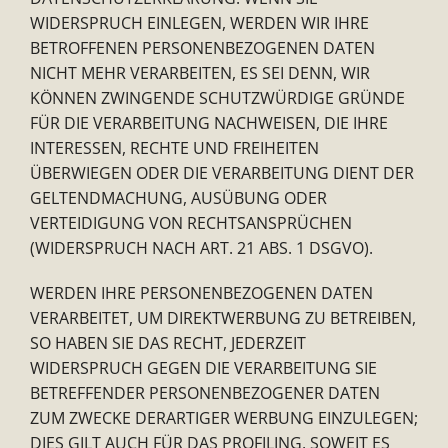
WIDERSPRUCH EINLEGEN, WERDEN WIR IHRE
BETROFFENEN PERSONENBEZOGENEN DATEN
NICHT MEHR VERARBEITEN, ES SEI DENN, WIR
KÖNNEN ZWINGENDE SCHUTZWÜRDIGE GRÜNDE
FÜR DIE VERARBEITUNG NACHWEISEN, DIE IHRE
INTERESSEN, RECHTE UND FREIHEITEN
ÜBERWIEGEN ODER DIE VERARBEITUNG DIENT DER
GELTENDMACHUNG, AUSÜBUNG ODER
VERTEIDIGUNG VON RECHTSANSPRÜCHEN
(WIDERSPRUCH NACH ART. 21 ABS. 1 DSGVO).
WERDEN IHRE PERSONENBEZOGENEN DATEN
VERARBEITET, UM DIREKTWERBUNG ZU BETREIBEN,
SO HABEN SIE DAS RECHT, JEDERZEIT
WIDERSPRUCH GEGEN DIE VERARBEITUNG SIE
BETREFFENDER PERSONENBEZOGENER DATEN
ZUM ZWECKE DERARTIGER WERBUNG EINZULEGEN;
DIES GILT AUCH FÜR DAS PROFILING, SOWEIT ES