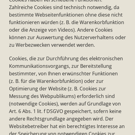
Zahlreiche Cookies sind technisch notwendig, da
bestimmte Webseitenfunktionen ohne diese nicht
funktionieren würden (z. B. die Warenkorbfunktion
oder die Anzeige von Videos). Andere Cookies
können zur Auswertung des Nutzerverhaltens oder
zu Werbezwecken verwendet werden.
Cookies, die zur Durchführung des elektronischen
Kommunikationsvorgangs, zur Bereitstellung
bestimmter, von Ihnen erwünschter Funktionen
(z. B. für die Warenkorbfunktion) oder zur
Optimierung der Website (z. B. Cookies zur
Messung des Webpublikums) erforderlich sind
(notwendige Cookies), werden auf Grundlage von
Art. 6 Abs. 1 lit. f DSGVO gespeichert, sofern keine
andere Rechtsgrundlage angegeben wird. Der
Websitebetreiber hat ein berechtigtes Interesse an
der Speicherung von notwendigen Cookies zur