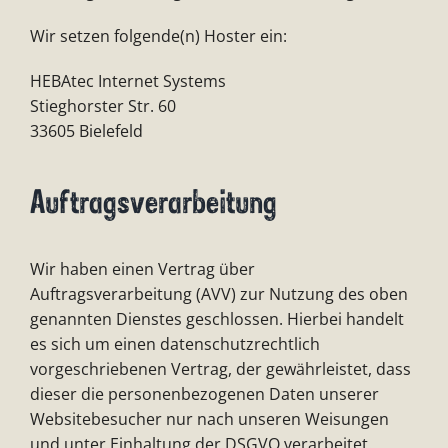
Wir setzen folgende(n) Hoster ein:
HEBAtec Internet Systems
Stieghorster Str. 60
33605 Bielefeld
Auftragsverarbeitung
Wir haben einen Vertrag über
Auftragsverarbeitung (AVV) zur Nutzung des oben
genannten Dienstes geschlossen. Hierbei handelt
es sich um einen datenschutzrechtlich
vorgeschriebenen Vertrag, der gewährleistet, dass
dieser die personenbezogenen Daten unserer
Websitebesucher nur nach unseren Weisungen
und unter Einhaltung der DSGVO verarbeitet.