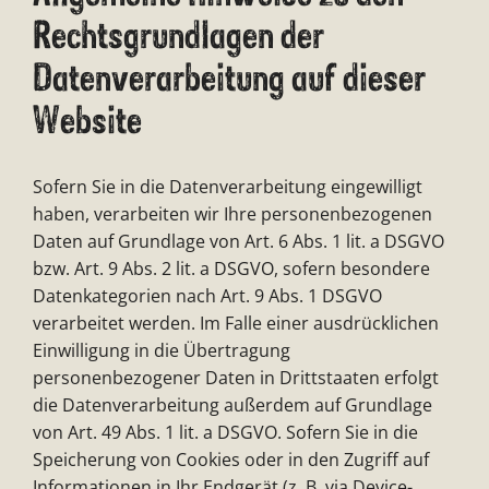
Rechtsgrundlagen der
Datenverarbeitung auf dieser
Website
Sofern Sie in die Datenverarbeitung eingewilligt
haben, verarbeiten wir Ihre personenbezogenen
Daten auf Grundlage von Art. 6 Abs. 1 lit. a DSGVO
bzw. Art. 9 Abs. 2 lit. a DSGVO, sofern besondere
Datenkategorien nach Art. 9 Abs. 1 DSGVO
verarbeitet werden. Im Falle einer ausdrücklichen
Einwilligung in die Übertragung
personenbezogener Daten in Drittstaaten erfolgt
die Datenverarbeitung außerdem auf Grundlage
von Art. 49 Abs. 1 lit. a DSGVO. Sofern Sie in die
Speicherung von Cookies oder in den Zugriff auf
Informationen in Ihr Endgerät (z. B. via Device-