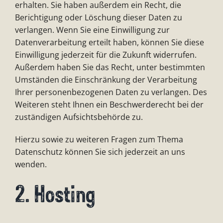
erhalten. Sie haben außerdem ein Recht, die
Berichtigung oder Löschung dieser Daten zu
verlangen. Wenn Sie eine Einwilligung zur
Datenverarbeitung erteilt haben, können Sie diese
Einwilligung jederzeit für die Zukunft widerrufen.
Außerdem haben Sie das Recht, unter bestimmten
Umständen die Einschränkung der Verarbeitung
Ihrer personenbezogenen Daten zu verlangen. Des
Weiteren steht Ihnen ein Beschwerderecht bei der
zuständigen Aufsichtsbehörde zu.
Hierzu sowie zu weiteren Fragen zum Thema
Datenschutz können Sie sich jederzeit an uns
wenden.
2. Hosting