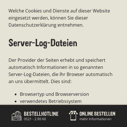
Welche Cookies und Dienste auf dieser Website
eingesetzt werden, können Sie dieser
Datenschutzerklärung entnehmen.
Server-Log-Dateien
Der Provider der Seiten erhebt und speichert
automatisch Informationen in so genannten
Server-Log-Dateien, die Ihr Browser automatisch
an uns übermittelt. Dies sind:
Browsertyp und Browserversion
verwendetes Betriebssystem
Referrer URL
Hostname des zugreifenden Rechners
Uhrzeit der Serveranfrage