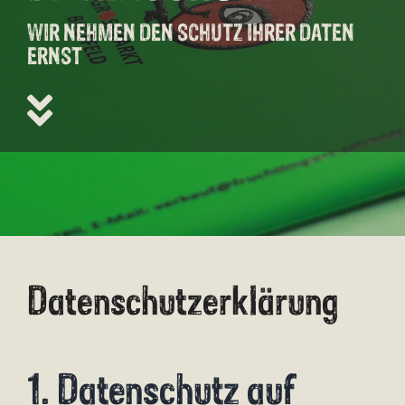
WIR NEHMEN DEN SCHUTZ IHRER DATEN
ERNST
Datenschutzerklärung
1. Datenschutz auf