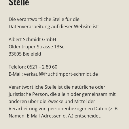
Stelle
Die verantwortliche Stelle für die
Datenverarbeitung auf dieser Website ist:
Albert Schmidt GmbH
Oldentruper Strasse 135c
33605 Bielefeld
Telefon: 0521 – 2 80 60
E-Mail: verkauf@fruchtimport-schmidt.de
Verantwortliche Stelle ist die natürliche oder
juristische Person, die allein oder gemeinsam mit
anderen über die Zwecke und Mittel der
Verarbeitung von personenbezogenen Daten (z. B.
Namen, E-Mail-Adressen o. Ä.) entscheidet.