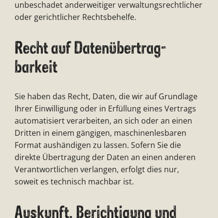
unbeschadet anderweitiger verwaltungsrechtlicher
oder gerichtlicher Rechtsbehelfe.
Recht auf Daten­übertrag­
barkeit
Sie haben das Recht, Daten, die wir auf Grundlage
Ihrer Einwilligung oder in Erfüllung eines Vertrags
automatisiert verarbeiten, an sich oder an einen
Dritten in einem gängigen, maschinenlesbaren
Format aushändigen zu lassen. Sofern Sie die
direkte Übertragung der Daten an einen anderen
Verantwortlichen verlangen, erfolgt dies nur,
soweit es technisch machbar ist.
Auskunft, Berichtigung und