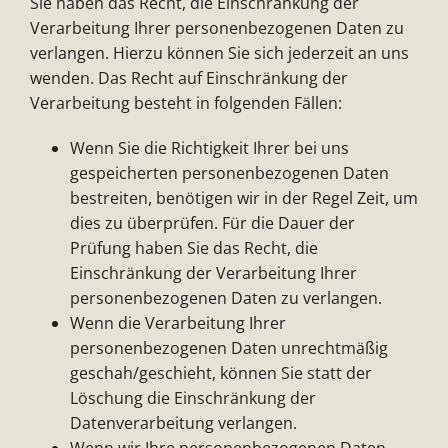
Sie haben das Recht, die Einschränkung der
Verarbeitung Ihrer personenbezogenen Daten zu
verlangen. Hierzu können Sie sich jederzeit an uns
wenden. Das Recht auf Einschränkung der
Verarbeitung besteht in folgenden Fällen:
Wenn Sie die Richtigkeit Ihrer bei uns
gespeicherten personenbezogenen Daten
bestreiten, benötigen wir in der Regel Zeit, um
dies zu überprüfen. Für die Dauer der
Prüfung haben Sie das Recht, die
Einschränkung der Verarbeitung Ihrer
personenbezogenen Daten zu verlangen.
Wenn die Verarbeitung Ihrer
personenbezogenen Daten unrechtmäßig
geschah/geschieht, können Sie statt der
Löschung die Einschränkung der
Datenverarbeitung verlangen.
Wenn wir Ihre personenbezogenen Daten