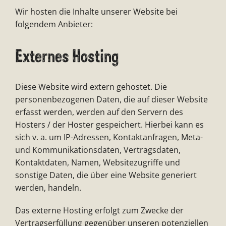
Wir hosten die Inhalte unserer Website bei
folgendem Anbieter:
Externes Hosting
Diese Website wird extern gehostet. Die
personenbezogenen Daten, die auf dieser Website
erfasst werden, werden auf den Servern des
Hosters / der Hoster gespeichert. Hierbei kann es
sich v. a. um IP-Adressen, Kontaktanfragen, Meta-
und Kommunikationsdaten, Vertragsdaten,
Kontaktdaten, Namen, Websitezugriffe und
sonstige Daten, die über eine Website generiert
werden, handeln.
Das externe Hosting erfolgt zum Zwecke der
Vertragserfüllung gegenüber unseren potenziellen