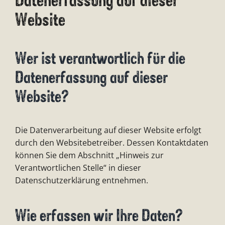
Website
Wer ist verantwortlich für die
Datenerfassung auf dieser
Website?
Die Datenverarbeitung auf dieser Website erfolgt
durch den Websitebetreiber. Dessen Kontaktdaten
können Sie dem Abschnitt „Hinweis zur
Verantwortlichen Stelle“ in dieser
Datenschutzerklärung entnehmen.
Wie erfassen wir Ihre Daten?