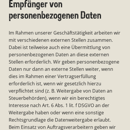
Empfänger von
personenbezogenen Daten
Im Rahmen unserer Geschäftstätigkeit arbeiten wir
mit verschiedenen externen Stellen zusammen.
Dabei ist teilweise auch eine Übermittlung von
personenbezogenen Daten an diese externen
Stellen erforderlich. Wir geben personenbezogene
Daten nur dann an externe Stellen weiter, wenn
dies im Rahmen einer Vertragserfüllung
erforderlich ist, wenn wir gesetzlich hierzu
verpflichtet sind (z. B. Weitergabe von Daten an
Steuerbehörden), wenn wir ein berechtigtes
Interesse nach Art. 6 Abs. 1 lit. f DSGVO an der
Weitergabe haben oder wenn eine sonstige
Rechtsgrundlage die Datenweitergabe erlaubt.
Beim Einsatz von Auftragsverarbeitern geben wir