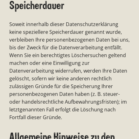
Speicherdauer
Soweit innerhalb dieser Datenschutzerklärung
keine speziellere Speicherdauer genannt wurde,
verbleiben Ihre personenbezogenen Daten bei uns,
bis der Zweck für die Datenverarbeitung entfällt.
Wenn Sie ein berechtigtes Löschersuchen geltend
machen oder eine Einwilligung zur
Datenverarbeitung widerrufen, werden Ihre Daten
gelöscht, sofern wir keine anderen rechtlich
zulässigen Gründe für die Speicherung Ihrer
personenbezogenen Daten haben (z. B. steuer-
oder handelsrechtliche Aufbewahrungsfristen); im
letztgenannten Fall erfolgt die Löschung nach
Fortfall dieser Gründe.
Allgemeine Hinweise zu den