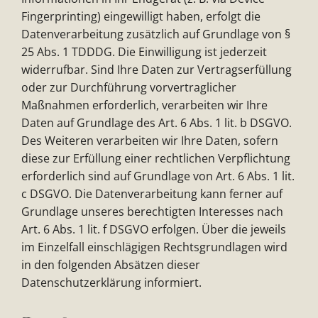
Fingerprinting) eingewilligt haben, erfolgt die
Datenverarbeitung zusätzlich auf Grundlage von §
25 Abs. 1 TDDDG. Die Einwilligung ist jederzeit
widerrufbar. Sind Ihre Daten zur Vertragserfüllung
oder zur Durchführung vorvertraglicher
Maßnahmen erforderlich, verarbeiten wir Ihre
Daten auf Grundlage des Art. 6 Abs. 1 lit. b DSGVO.
Des Weiteren verarbeiten wir Ihre Daten, sofern
diese zur Erfüllung einer rechtlichen Verpflichtung
erforderlich sind auf Grundlage von Art. 6 Abs. 1 lit.
c DSGVO. Die Datenverarbeitung kann ferner auf
Grundlage unseres berechtigten Interesses nach
Art. 6 Abs. 1 lit. f DSGVO erfolgen. Über die jeweils
im Einzelfall einschlägigen Rechtsgrundlagen wird
in den folgenden Absätzen dieser
Datenschutzerklärung informiert.