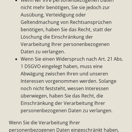
nicht mehr benötigen, Sie sie jedoch zur
Ausübung, Verteidigung oder
Geltendmachung von Rechtsansprüchen
benötigen, haben Sie das Recht, statt der
Löschung die Einschränkung der
Verarbeitung Ihrer personenbezogenen
Daten zu verlangen.
Wenn Sie einen Widerspruch nach Art. 21 Abs.
1 DSGVO eingelegt haben, muss eine
Abwägung zwischen Ihren und unseren
Interessen vorgenommen werden. Solange
noch nicht feststeht, wessen Interessen
überwiegen, haben Sie das Recht, die
Einschränkung der Verarbeitung Ihrer
personenbezogenen Daten zu verlangen.
Wenn Sie die Verarbeitung Ihrer
personenbezogenen Daten eingeschränkt haben,