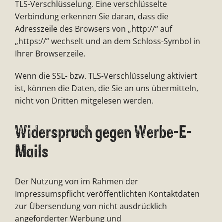
TLS-Verschlüsselung. Eine verschlüsselte
Verbindung erkennen Sie daran, dass die
Adresszeile des Browsers von „http://“ auf
„https://“ wechselt und an dem Schloss-Symbol in
Ihrer Browserzeile.
Wenn die SSL- bzw. TLS-Verschlüsselung aktiviert
ist, können die Daten, die Sie an uns übermitteln,
nicht von Dritten mitgelesen werden.
Widerspruch gegen Werbe-E-
Mails
Der Nutzung von im Rahmen der
Impressumspflicht veröffentlichten Kontaktdaten
zur Übersendung von nicht ausdrücklich
angeforderter Werbung und