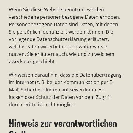
Wenn Sie diese Website benutzen, werden
verschiedene personenbezogene Daten erhoben.
Personenbezogene Daten sind Daten, mit denen
Sie persönlich identifiziert werden können. Die
vorliegende Datenschutzerklärung erläutert,
welche Daten wir erheben und wofür wir sie
nutzen. Sie erläutert auch, wie und zu welchem
Zweck das geschieht.
Wir weisen darauf hin, dass die Datenübertragung
im Internet (z. B. bei der Kommunikation per E-
Mail) Sicherheitslücken aufweisen kann. Ein
lückenloser Schutz der Daten vor dem Zugriff
durch Dritte ist nicht möglich.
Hinweis zur verantwortlichen