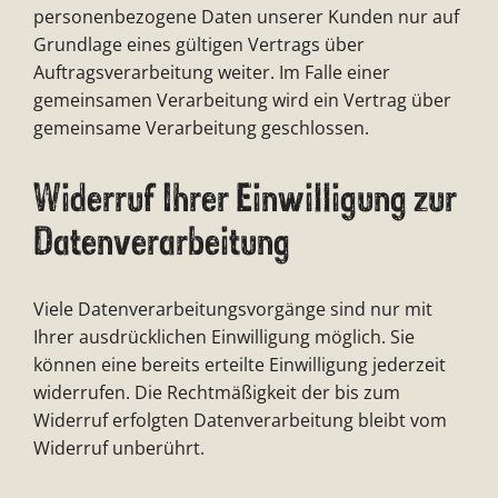
personenbezogene Daten unserer Kunden nur auf
Grundlage eines gültigen Vertrags über
Auftragsverarbeitung weiter. Im Falle einer
gemeinsamen Verarbeitung wird ein Vertrag über
gemeinsame Verarbeitung geschlossen.
Widerruf Ihrer Einwilligung zur
Datenverarbeitung
Viele Datenverarbeitungsvorgänge sind nur mit
Ihrer ausdrücklichen Einwilligung möglich. Sie
können eine bereits erteilte Einwilligung jederzeit
widerrufen. Die Rechtmäßigkeit der bis zum
Widerruf erfolgten Datenverarbeitung bleibt vom
Widerruf unberührt.