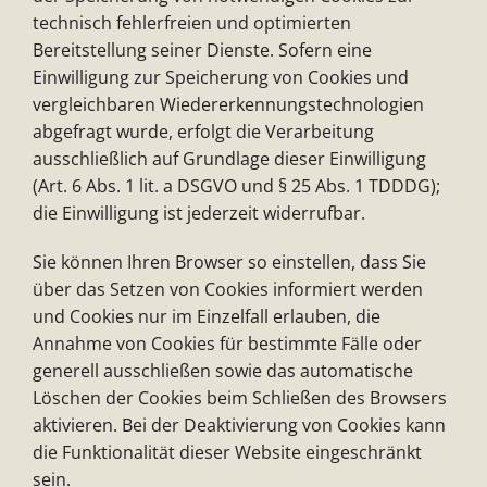
technisch fehlerfreien und optimierten
Bereitstellung seiner Dienste. Sofern eine
Einwilligung zur Speicherung von Cookies und
vergleichbaren Wiedererkennungstechnologien
abgefragt wurde, erfolgt die Verarbeitung
ausschließlich auf Grundlage dieser Einwilligung
(Art. 6 Abs. 1 lit. a DSGVO und § 25 Abs. 1 TDDDG);
die Einwilligung ist jederzeit widerrufbar.
Sie können Ihren Browser so einstellen, dass Sie
über das Setzen von Cookies informiert werden
und Cookies nur im Einzelfall erlauben, die
Annahme von Cookies für bestimmte Fälle oder
generell ausschließen sowie das automatische
Löschen der Cookies beim Schließen des Browsers
aktivieren. Bei der Deaktivierung von Cookies kann
die Funktionalität dieser Website eingeschränkt
sein.