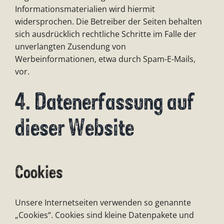
Informationsmaterialien wird hiermit
widersprochen. Die Betreiber der Seiten behalten
sich ausdrücklich rechtliche Schritte im Falle der
unverlangten Zusendung von
Werbeinformationen, etwa durch Spam-E-Mails,
vor.
4. Datenerfassung auf
dieser Website
Cookies
Unsere Internetseiten verwenden so genannte
„Cookies“. Cookies sind kleine Datenpakete und