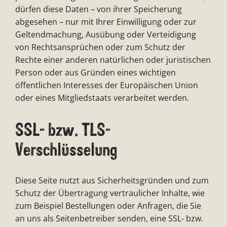
dürfen diese Daten – von ihrer Speicherung
abgesehen – nur mit Ihrer Einwilligung oder zur
Geltendmachung, Ausübung oder Verteidigung
von Rechtsansprüchen oder zum Schutz der
Rechte einer anderen natürlichen oder juristischen
Person oder aus Gründen eines wichtigen
öffentlichen Interesses der Europäischen Union
oder eines Mitgliedstaats verarbeitet werden.
SSL- bzw. TLS-
Verschlüsselung
Diese Seite nutzt aus Sicherheitsgründen und zum
Schutz der Übertragung vertraulicher Inhalte, wie
zum Beispiel Bestellungen oder Anfragen, die Sie
an uns als Seitenbetreiber senden, eine SSL- bzw.