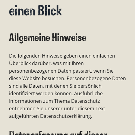
einen Blick
Allgemeine Hinweise
Die folgenden Hinweise geben einen einfachen
Überblick darüber, was mit Ihren
personenbezogenen Daten passiert, wenn Sie
diese Website besuchen. Personenbezogene Daten
sind alle Daten, mit denen Sie persönlich
identifiziert werden können. Ausführliche
Informationen zum Thema Datenschutz
entnehmen Sie unserer unter diesem Text
aufgeführten Datenschutzerklärung.
Datenerfassung auf dieser