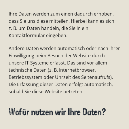
Ihre Daten werden zum einen dadurch erhoben,
dass Sie uns diese mitteilen. Hierbei kann es sich
z. B. um Daten handeln, die Sie in ein
Kontaktformular eingeben.
Andere Daten werden automatisch oder nach Ihrer
Einwilligung beim Besuch der Website durch
unsere IT-Systeme erfasst. Das sind vor allem
technische Daten (z. B. Internetbrowser,
Betriebssystem oder Uhrzeit des Seitenaufrufs).
Die Erfassung dieser Daten erfolgt automatisch,
sobald Sie diese Website betreten.
Wofür nutzen wir Ihre Daten?