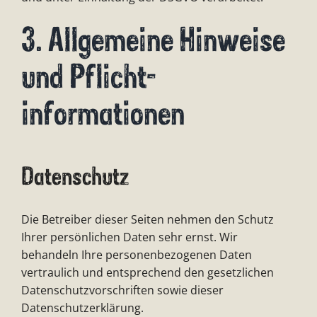
3. Allgemeine Hinweise
und Pflicht­
informationen
Datenschutz
Die Betreiber dieser Seiten nehmen den Schutz
Ihrer persönlichen Daten sehr ernst. Wir
behandeln Ihre personenbezogenen Daten
vertraulich und entsprechend den gesetzlichen
Datenschutzvorschriften sowie dieser
Datenschutzerklärung.