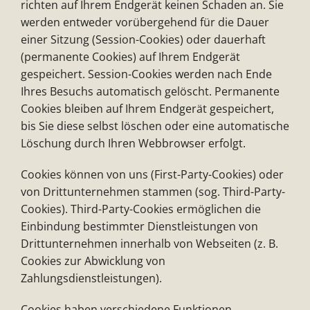
richten auf Ihrem Endgerät keinen Schaden an. Sie
werden entweder vorübergehend für die Dauer
einer Sitzung (Session-Cookies) oder dauerhaft
(permanente Cookies) auf Ihrem Endgerät
gespeichert. Session-Cookies werden nach Ende
Ihres Besuchs automatisch gelöscht. Permanente
Cookies bleiben auf Ihrem Endgerät gespeichert,
bis Sie diese selbst löschen oder eine automatische
Löschung durch Ihren Webbrowser erfolgt.
Cookies können von uns (First-Party-Cookies) oder
von Drittunternehmen stammen (sog. Third-Party-
Cookies). Third-Party-Cookies ermöglichen die
Einbindung bestimmter Dienstleistungen von
Drittunternehmen innerhalb von Webseiten (z. B.
Cookies zur Abwicklung von
Zahlungsdienstleistungen).
Cookies haben verschiedene Funktionen.