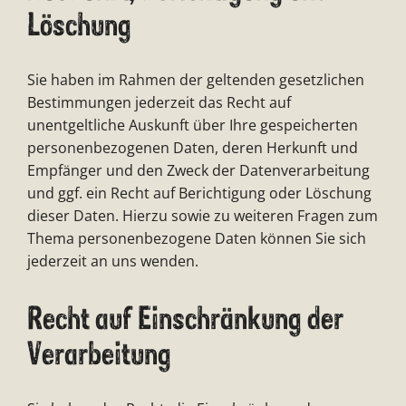
Löschung
Sie haben im Rahmen der geltenden gesetzlichen
Bestimmungen jederzeit das Recht auf
unentgeltliche Auskunft über Ihre gespeicherten
personenbezogenen Daten, deren Herkunft und
Empfänger und den Zweck der Datenverarbeitung
und ggf. ein Recht auf Berichtigung oder Löschung
dieser Daten. Hierzu sowie zu weiteren Fragen zum
Thema personenbezogene Daten können Sie sich
jederzeit an uns wenden.
Recht auf Einschränkung der
Verarbeitung